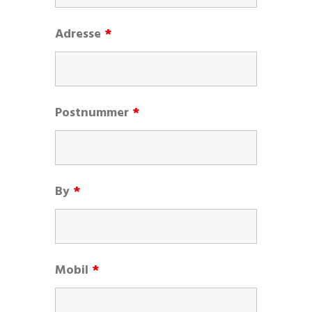
Adresse
*
Postnummer
*
By
*
Mobil
*