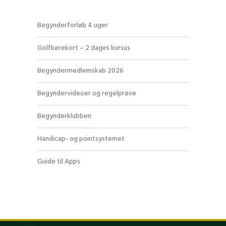
Begynderforløb 4 uger
Golfkørekort – 2 dages kursus
Begyndermedlemskab 2026
Begyndervideoer og regelprøve
Begynderklubben
Handicap- og pointsystemet
Guide til Apps