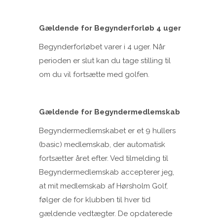
Gældende for Begynderforløb 4 uger
Begynderforløbet varer i 4 uger. Når
perioden er slut kan du tage stilling til
om du vil fortsætte med golfen.
Gældende for Begyndermedlemskab
Begyndermedlemskabet er et 9 hullers
(basic) medlemskab, der automatisk
fortsætter året efter. Ved tilmelding til
Begyndermedlemskab accepterer jeg,
at mit medlemskab af Hørsholm Golf,
følger de for klubben til hver tid
gældende vedtægter. De opdaterede