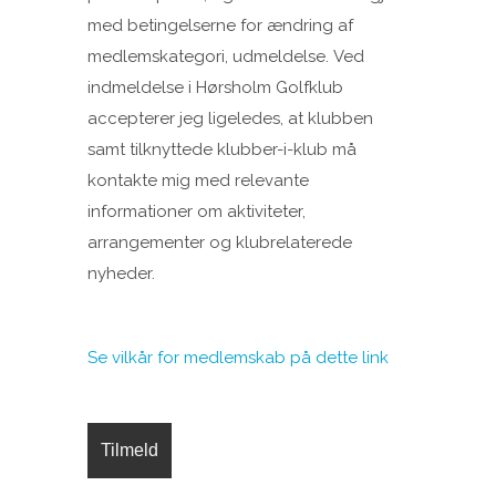
med betingelserne for ændring af
medlemskategori, udmeldelse. Ved
indmeldelse i Hørsholm Golfklub
accepterer jeg ligeledes, at klubben
samt tilknyttede klubber-i-klub må
kontakte mig med relevante
informationer om aktiviteter,
arrangementer og klubrelaterede
nyheder.
Se vilkår for medlemskab på dette link